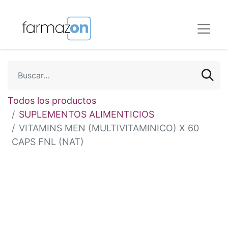
Todos los productos
SUPLEMENTOS ALIMENTICIOS
VITAMINS MEN (MULTIVITAMINICO) X 60
CAPS FNL (NAT)