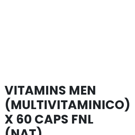
VITAMINS MEN
(MULTIVITAMINICO)
X 60 CAPS FNL
(NAT)