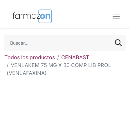
Todos los productos
CENABAST
VENLAKEM 75 MG X 30 COMP LIB PROL
(VENLAFAXINA)