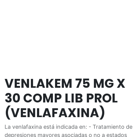
VENLAKEM 75 MG X
30 COMP LIB PROL
(VENLAFAXINA)
La venlafaxina está indicada en: - Tratamiento de
depresiones mayores asociadas o no a estados