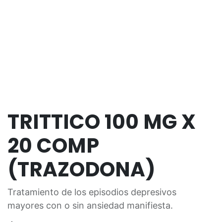
TRITTICO 100 MG X
20 COMP
(TRAZODONA)
Tratamiento de los episodios depresivos
mayores con o sin ansiedad manifiesta.