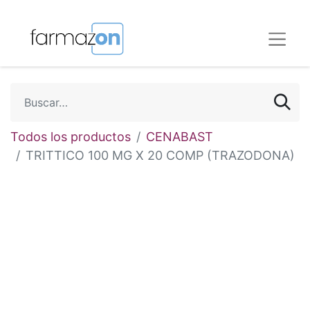
Todos los productos
CENABAST
TRITTICO 100 MG X 20 COMP (TRAZODONA)