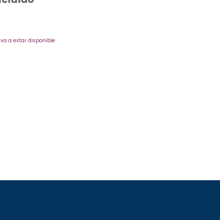
va a estar disponible