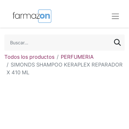
Todos los productos
PERFUMERIA
SIMONDS SHAMPOO KERAPLEX REPARADOR
X 410 ML