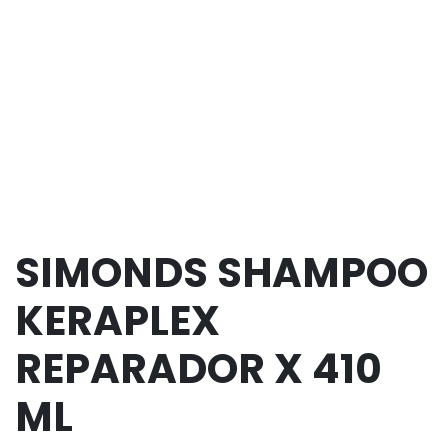
SIMONDS SHAMPOO
KERAPLEX
REPARADOR X 410
ML