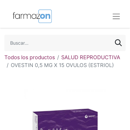
Todos los productos
SALUD REPRODUCTIVA
OVESTIN 0,5 MG X 15 OVULOS (ESTRIOL)