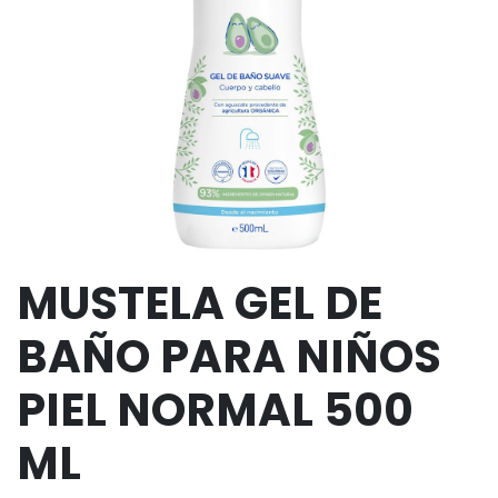
MUSTELA GEL DE
BAÑO PARA NIÑOS
PIEL NORMAL 500
ML