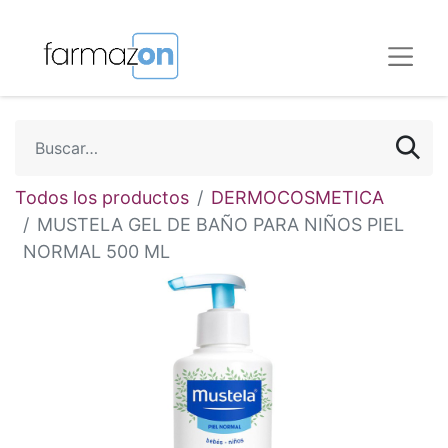
Todos los productos
DERMOCOSMETICA
MUSTELA GEL DE BAÑO PARA NIÑOS PIEL
NORMAL 500 ML