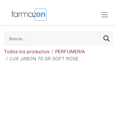
Todos los productos
PERFUMERIA
LUX JABON 70 GR SOFT ROSE