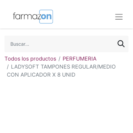
Todos los productos
PERFUMERIA
LADYSOFT TAMPONES REGULAR/MEDIO
CON APLICADOR X 8 UNID