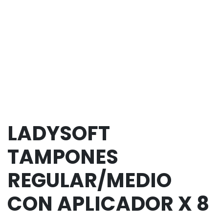
LADYSOFT
TAMPONES
REGULAR/MEDIO
CON APLICADOR X 8