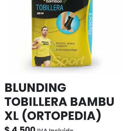
BLUNDING
TOBILLERA BAMBU
XL (ORTOPEDIA)
$
4.500