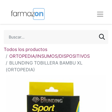
Todos los productos
ORTOPEDIA/INSUMOS/DISPOSITIVOS
BLUNDING TOBILLERA BAMBU XL
(ORTOPEDIA)