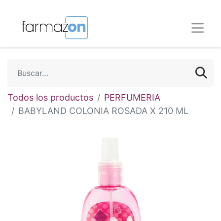
Todos los productos
PERFUMERIA
BABYLAND COLONIA ROSADA X 210 ML