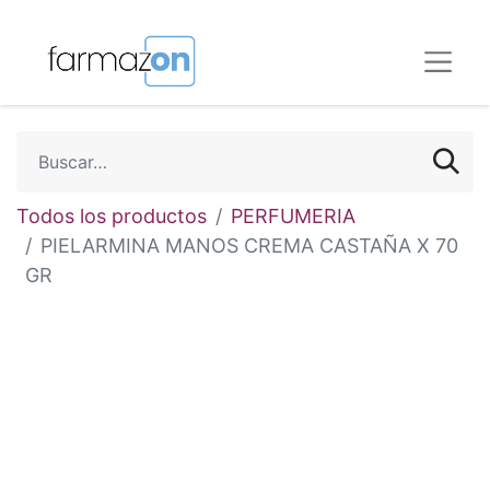
Todos los productos
PERFUMERIA
PIELARMINA MANOS CREMA CASTAÑA X 70
GR