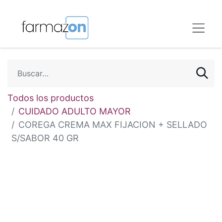
Todos los productos
CUIDADO ADULTO MAYOR
COREGA CREMA MAX FIJACION + SELLADO
S/SABOR 40 GR