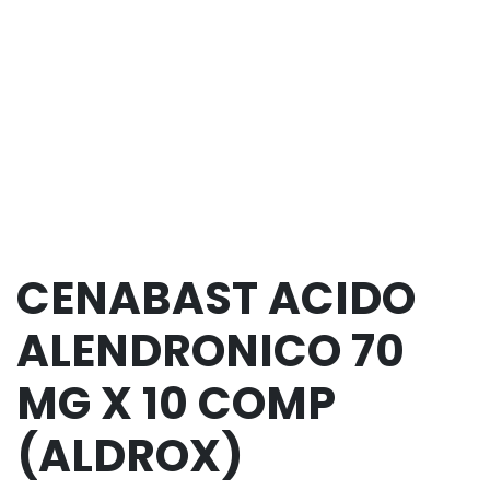
CENABAST ACIDO
ALENDRONICO 70
MG X 10 COMP
(ALDROX)