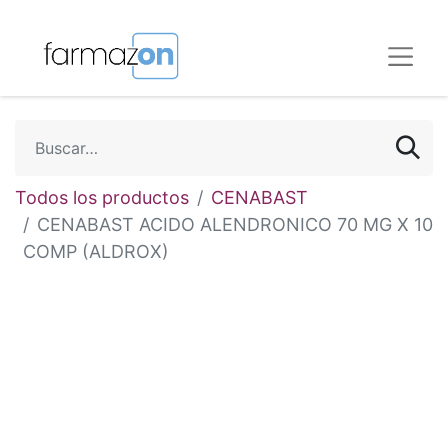
Todos los productos
CENABAST
CENABAST ACIDO ALENDRONICO 70 MG X 10
COMP (ALDROX)