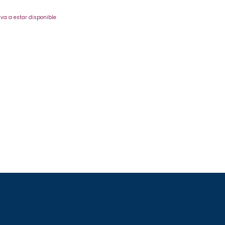
va a estar disponible