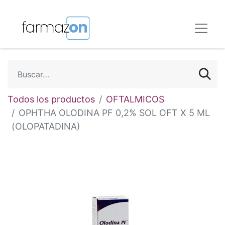
Todos los productos
OFTALMICOS
OPHTHA OLODINA PF 0,2% SOL OFT X 5 ML
(OLOPATADINA)