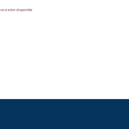
va a estar disponible