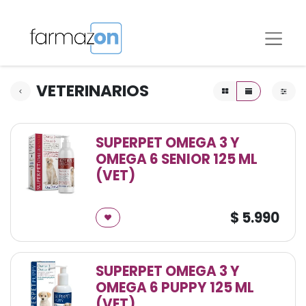
VETERINARIOS
SUPERPET OMEGA 3 Y
OMEGA 6 SENIOR 125 ML
(VET)
$
5.990
SUPERPET OMEGA 3 Y
OMEGA 6 PUPPY 125 ML
(VET)