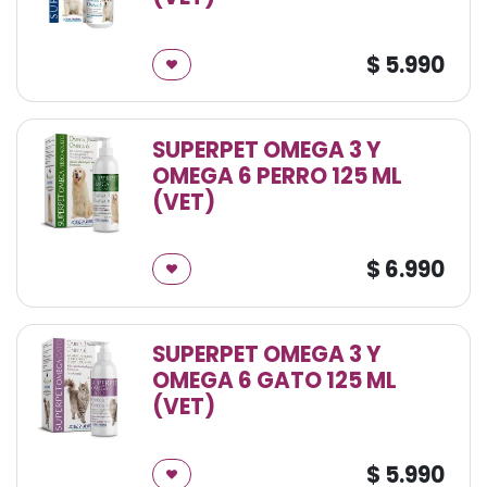
$
5.990
SUPERPET OMEGA 3 Y
OMEGA 6 PERRO 125 ML
(VET)
$
6.990
SUPERPET OMEGA 3 Y
OMEGA 6 GATO 125 ML
(VET)
$
5.990