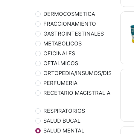
DERMOCOSMETICA
FRACCIONAMIENTO
GASTROINTESTINALES
METABOLICOS
OFICINALES
OFTALMICOS
ORTOPEDIA/INSUMOS/DISPOSITIV
PERFUMERIA
RECETARIO MAGISTRAL APOTEKA
RESPIRATORIOS
SALUD BUCAL
SALUD MENTAL