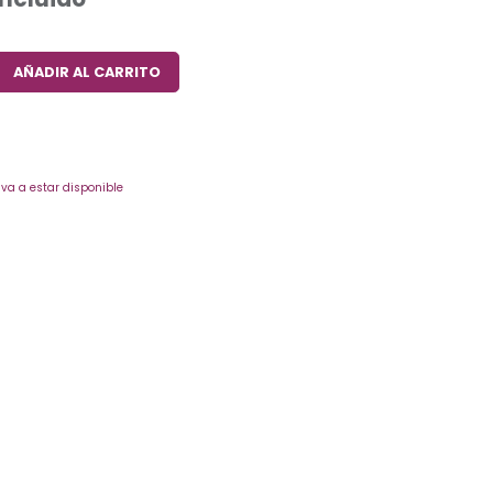
AÑADIR AL CARRITO
va a estar disponible