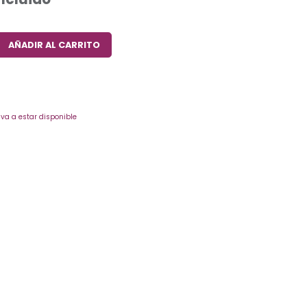
AÑADIR AL CARRITO
va a estar disponible