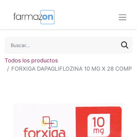
Todos los productos
FORXIGA DAPAGLIFLOZINA 10 MG X 28 COMP