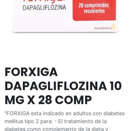
FORXIGA
DAPAGLIFLOZINA 10
MG X 28 COMP
"FORXIGA esta indicado en adultos con diabetes
mellitus tipo 2 para: - El tratamiento de Ia
diabetes como complemento de Ia dieta y