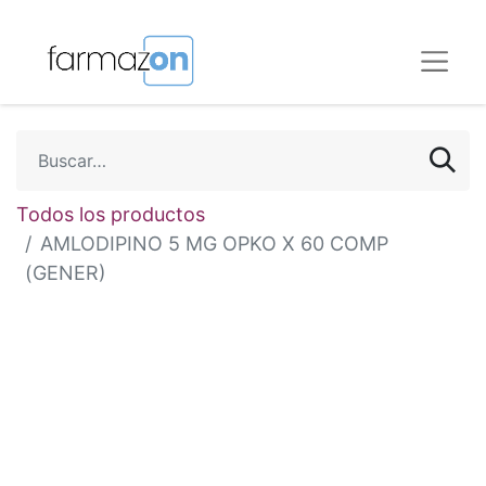
Todos los productos
AMLODIPINO 5 MG OPKO X 60 COMP
(GENER)