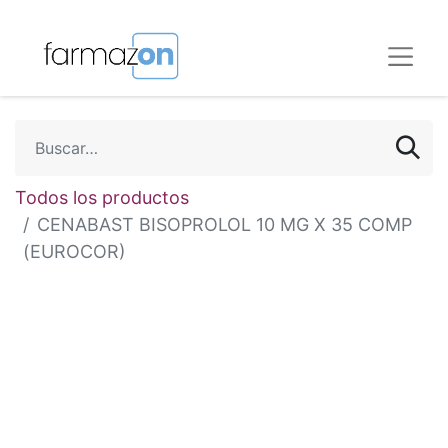
Todos los productos
CENABAST BISOPROLOL 10 MG X 35 COMP
(EUROCOR)