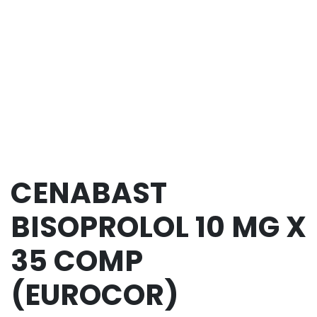
CENABAST
BISOPROLOL 10 MG X
35 COMP
(EUROCOR)