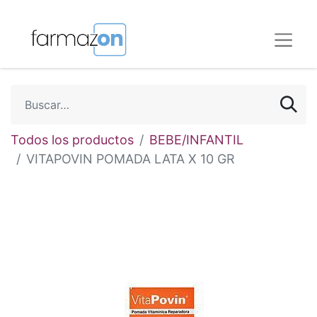
Todos los productos
BEBE/INFANTIL
VITAPOVIN POMADA LATA X 10 GR