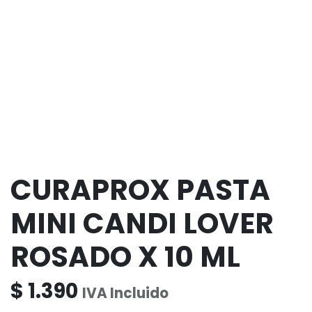
CURAPROX PASTA
MINI CANDI LOVER
ROSADO X 10 ML
$
1.390
IVA Incluido