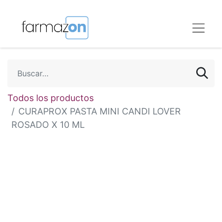
Todos los productos
CURAPROX PASTA MINI CANDI LOVER
ROSADO X 10 ML