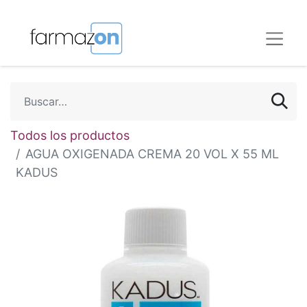
Todos los productos
AGUA OXIGENADA CREMA 20 VOL X 55 ML
KADUS